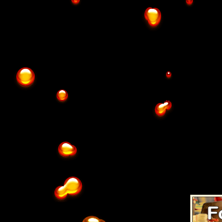
Mise en place d'u